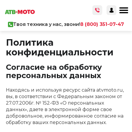
Твоя техника у нас, звони!
8 (800) 351-07-47
Главная
/
О компании
/
Политика конфиденциальности
Политика
конфиденциальности
Согласие на обработку
персональных данных
Находясь и используя ресурс сайта atvmoto.ru,
вы, в соответствии с Федеральным законом от
27.07.2006г. № 152-ФЗ «О персональных
данных», даете в электронной форме свое
добровольное, информированное согласие на
обработку ваших персональных данных.